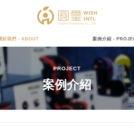
關於我們 - ABOUT
案例介紹 - PROJE
PROJECT
案例介紹