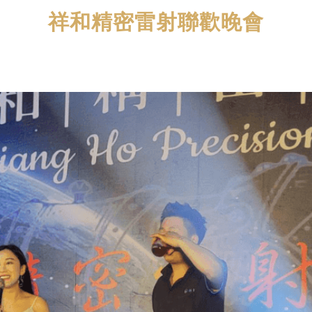
祥和精密雷射聯歡晚會