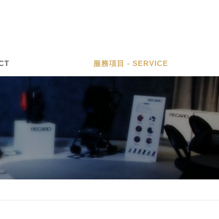
CT
服務項目 - SERVICE